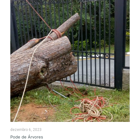
dezembro 6, 2023
Pode de Árvores