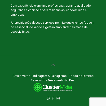
Com experiência e um time profissional, garante qualidade,
segurança e eficiência para residências, condomínios e
empresas.
A terceirização desses serviços permite que clientes foquem
no essencial, deixando a gestão ambiental nas mãos de
especialistas.
Granja Verde Jardinagem & Paisagismo - Todos os Direitos
Reservados
Desenvolvido Por: