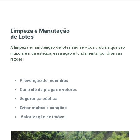
Limpeza e Manuteção
de Lotes
A limpeza e manutenção de lotes são serviços cruciais que vão
muito além da estética, essa ação é fundamental por diversas
razões:
Prevenção de incêndios
⁠Controle de pragas e vetores
⁠Segurança pública
⁠Evitar multas e sanções
⁠ Valorização do imóvel