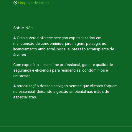
⁠Limpeza de Lotes
Sobre Nós
A Granja Verde oferece serviços especializados em
manutenção de condomínios, jardinagem, paisagismo,
licenciamento ambiental, poda, supressão e transplante de
árvores.
Com experiência e um time profissional, garante qualidade,
segurança e eficiência para residências, condomínios e
empresas.
A terceirização desses serviços permite que clientes foquem
no essencial, deixando a gestão ambiental nas mãos de
especialistas.