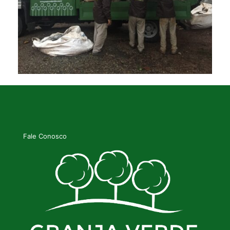
Fale Conosco